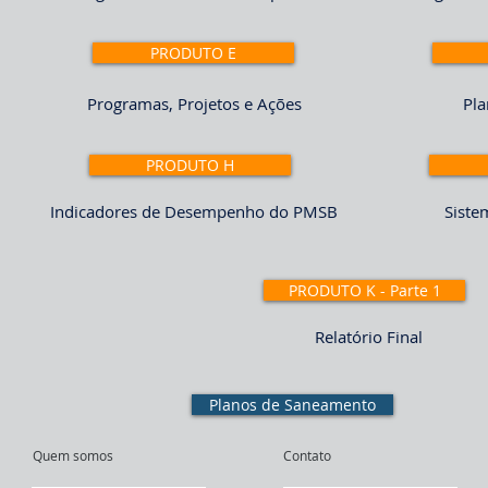
PRODUTO E
Programas, Projetos e Ações
Pla
PRODUTO H
Indicadores de Desempenho do PMSB
Siste
PRODUTO K - Parte 1
Relatório Final
Planos de Saneamento
Quem somos
Contato