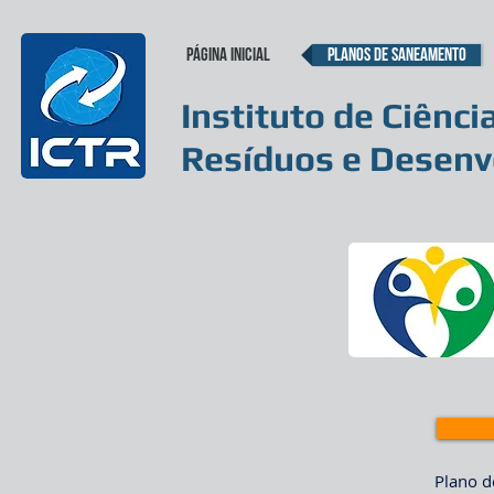
Página inicial
Planos de Saneamento
Instituto de Ciênci
Resíduos e Desenv
Plano d