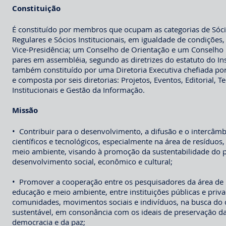
Constituição
É constituído por membros que ocupam as categorias de Sóc
Regulares e Sócios Institucionais, em igualdade de condições
Vice-Presidência; um Conselho de Orientação e um Conselho Fi
pares em assembléia, segundo as diretrizes do estatuto do Ins
também constituído por uma Diretoria Executiva chefiada po
e composta por seis diretorias: Projetos, Eventos, Editorial, T
Institucionais e Gestão da Informação.
Missão
• Contribuir para o desenvolvimento, a difusão e o intercâ
científicos e tecnológicos, especialmente na área de resíduos
meio ambiente, visando à promoção da sustentabilidade do 
desenvolvimento social, econômico e cultural;
• Promover a cooperação entre os pesquisadores da área de 
educação e meio ambiente, entre instituições públicas e pri
comunidades, movimentos sociais e indivíduos, na busca do
sustentável, em consonância com os ideais de preservação da 
democracia e da paz;