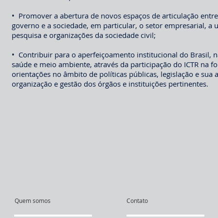
• Promover a abertura de novos espaços de articulação entre 
governo e a sociedade, em particular, o setor empresarial, a 
pesquisa e organizações da sociedade civil;
• Contribuir para o aperfeiçoamento institucional do Brasil, n
saúde e meio ambiente, através da participação do ICTR na f
orientações no âmbito de políticas públicas, legislação e sua
organização e gestão dos órgãos e instituições pertinentes.
Quem somos
Contato