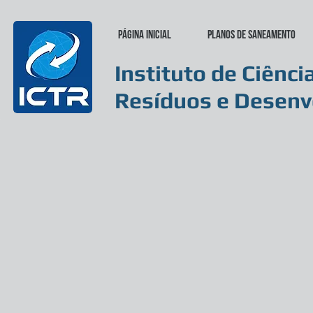
Página inicial
Planos de Saneamento
Instituto de Ciênci
Resíduos e Desenv