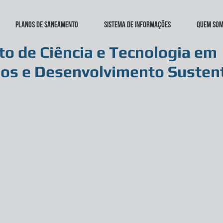
Planos de Saneamento
Sistema de Informações
Quem so
uto de Ciência e Tecnologia em
os e Desenvolvimento Susten