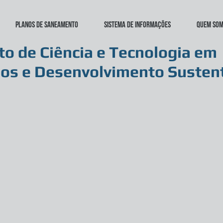
Planos de Saneamento
Sistema de Informações
Quem so
uto de Ciência e Tecnologia em
os e Desenvolvimento Susten