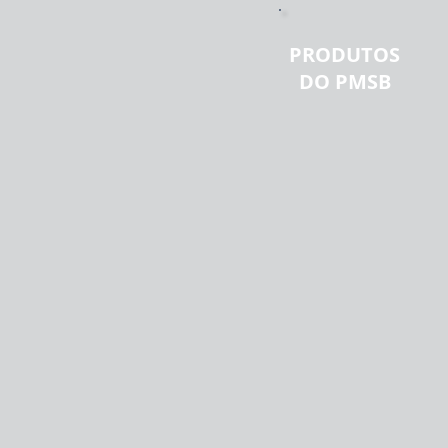
PRODUTOS
DO PMSB